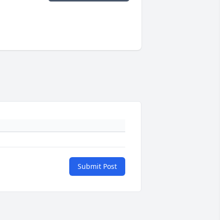
Submit Post