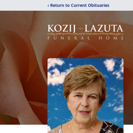
‹ Return to Current Obituaries