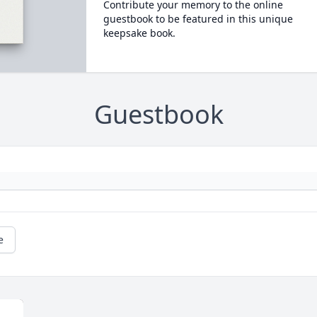
Contribute your memory to the online
guestbook to be featured in this unique
keepsake book.
Guestbook
e